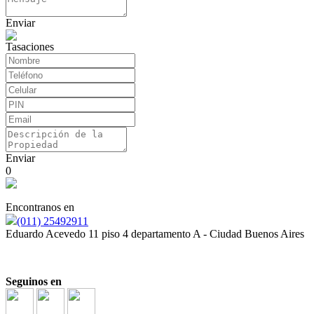
Enviar
Tasaciones
Enviar
0
Encontranos en
(011) 25492911
Eduardo Acevedo 11 piso 4 departamento A - Ciudad Buenos Aires
Seguinos en